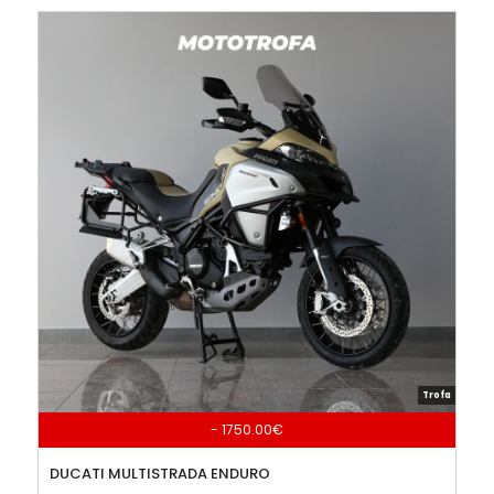
Trofa
- 1750.00€
DUCATI MULTISTRADA ENDURO