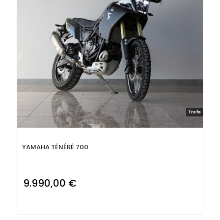
Trofa
YAMAHA TÉNÉRÉ 700
9.990,00
€