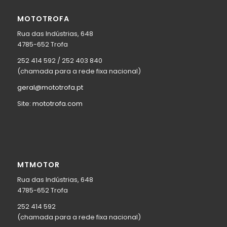
MOTOTROFA
Rua das Indústrias, 648
4785-652 Trofa
252 414 592 / 252 403 840
(chamada para a rede fixa nacional)
geral@mototrofa.pt
Site:
mototrofa.com
MTMOTOR
Rua das Indústrias, 648
4785-652 Trofa
252 414 592
(chamada para a rede fixa nacional)