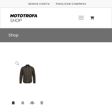
MINHA CONTA
FINALIZAR COMPRAS
Shop