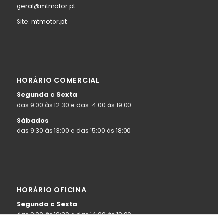
geral@mtmotor.pt
Site:
mtmotor.pt
HORÁRIO COMERCIAL
Segunda a Sexta
das 9:00 às 12:30 e das 14:00 às 19:00
Sábados
das 9:30 às 13:00 e das 15:00 às 18:00
HORÁRIO OFICINA
Segunda a Sexta
das 9:00 às 12:30 e das 14:00 às 19:00