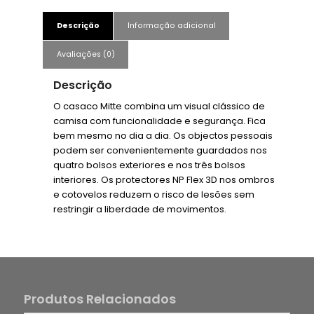
Descrição
Informação adicional
Avaliações (0)
Descrição
O casaco Mitte combina um visual clássico de
camisa com funcionalidade e segurança. Fica
bem mesmo no dia a dia. Os objectos pessoais
podem ser convenientemente guardados nos
quatro bolsos exteriores e nos três bolsos
interiores. Os protectores NP Flex 3D nos ombros
e cotovelos reduzem o risco de lesões sem
restringir a liberdade de movimentos.
Produtos Relacionados