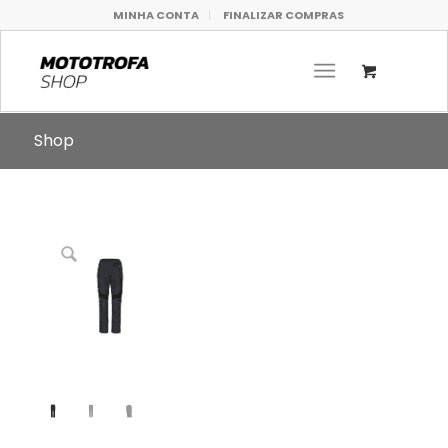
MINHA CONTA
FINALIZAR COMPRAS
Shop