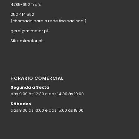
4785-652 Trofa
252 414 592
(chamada para a rede fixa nacional)
geral@mtmotor.pt
Site:
mtmotor.pt
HORÁRIO COMERCIAL
Segunda a Sexta
das 9:00 às 12:30 e das 14:00 às 19:00
Sábados
das 9:30 às 13:00 e das 15:00 às 18:00