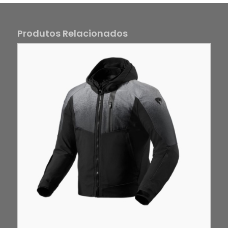
Produtos Relacionados