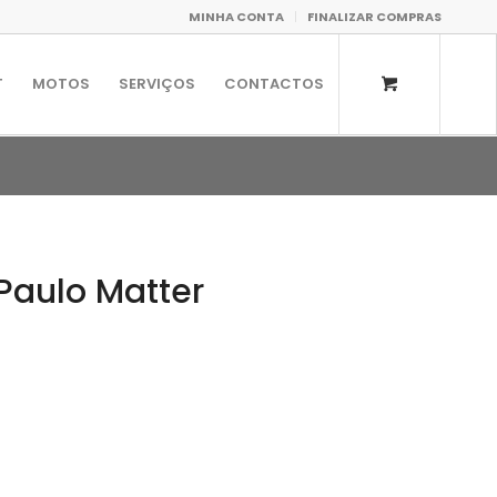
MINHA CONTA
FINALIZAR COMPRAS
T
MOTOS
SERVIÇOS
CONTACTOS
aulo Matter