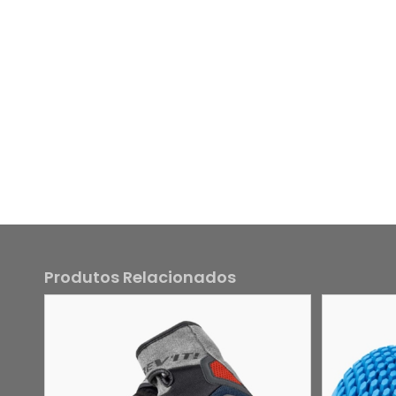
Produtos Relacionados