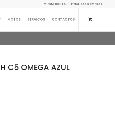
MINHA CONTA
FINALIZAR COMPRAS
T
MOTOS
SERVIÇOS
CONTACTOS
H C5 OMEGA AZUL