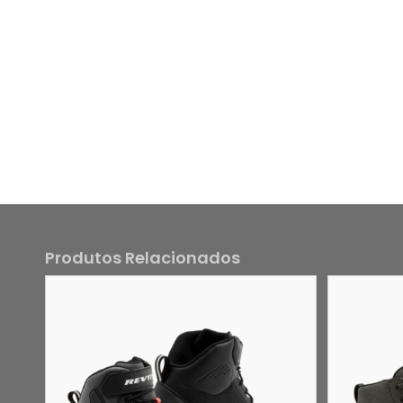
Produtos Relacionados