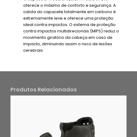
oferece o máximo de conforto e segurança. A
calota do capacete totalmente em carbono é
extremamente leve e oferece uma proteção
ideal contra impactos. O sistema de proteção
contra impactos multidirecionais (MIPS) reduz o
movimento giratório da cabeça em caso de
impacto, diminuindo assim o risco de lesões
cerebrais.
Produtos Relacionados