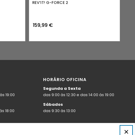
REV’IT! G-FORCE 2
159,99
€
HORÁRIO OFICINA
Segunda a Sexta
às 19:00
das 9:00 às 12:30 e das 14:00 às 19:00
Sábados
às 18:00
das 9:30 às 13:00
×