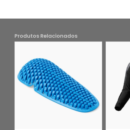
Produtos Relacionados