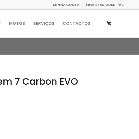
MINHA CONTA
FINALIZAR COMPRAS
T
MOTOS
SERVIÇOS
CONTACTOS
em 7 Carbon EVO