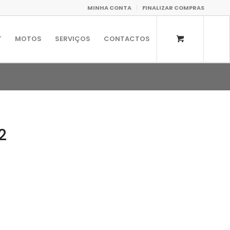
MINHA CONTA
FINALIZAR COMPRAS
T
MOTOS
SERVIÇOS
CONTACTOS
2