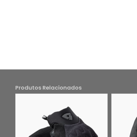
Produtos Relacionados