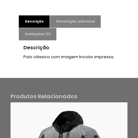
Descrição
Informação adicional
Avaliações (0)
Descrição
Polo clássico com imagem tricolor impressa.
Produtos Relacionados