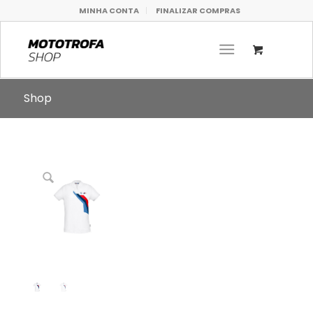
MINHA CONTA
FINALIZAR COMPRAS
Shop