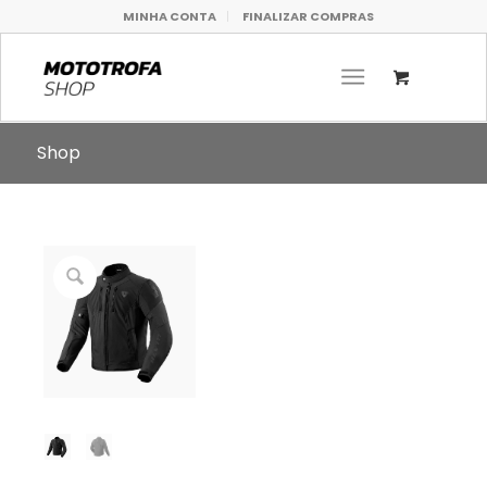
MINHA CONTA
FINALIZAR COMPRAS
Shop