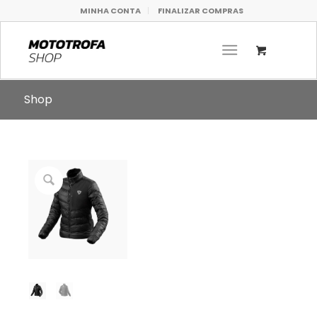
MINHA CONTA
FINALIZAR COMPRAS
Shop