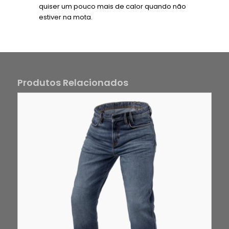
quiser um pouco mais de calor quando não
estiver na mota.
Produtos Relacionados