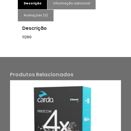
Descrição
Informação adicional
Avaliações (0)
Descrição
11260
Produtos Relacionados