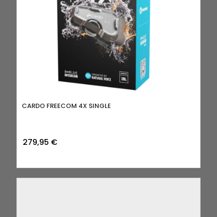
CARDO FREECOM 4X SINGLE
279,95
€