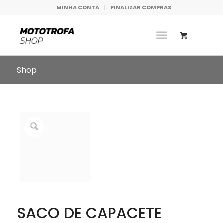
MINHA CONTA
FINALIZAR COMPRAS
Shop
SACO DE CAPACETE