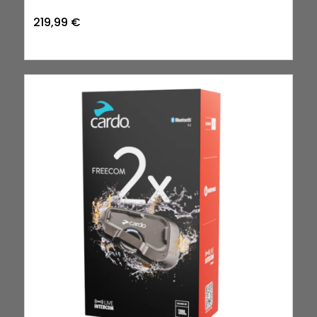
219,99
€