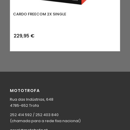
CARDO FREECOM 2X SINGLE
229,95
€
MOTOTROFA
Rua das Indústrias, 648
4785-652 Trofa
252 414 592 / 252 403 840
(chamada para a rede fixa nacional)