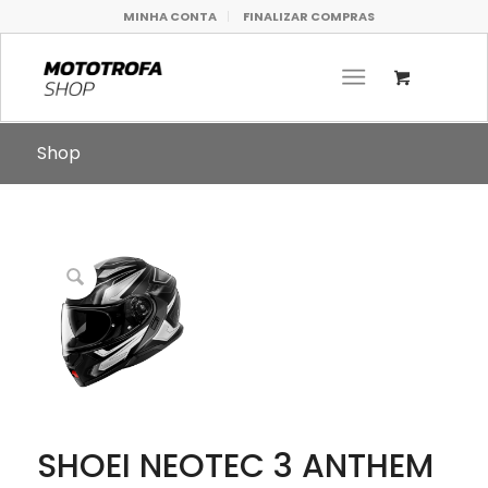
MINHA CONTA
FINALIZAR COMPRAS
Shop
SHOEI NEOTEC 3 ANTHEM