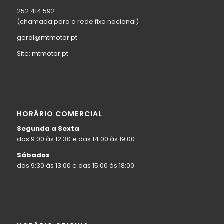
252 414 592
(chamada para a rede fixa nacional)
geral@mtmotor.pt
Site:
mtmotor.pt
HORÁRIO COMERCIAL
Segunda a Sexta
das 9:00 às 12:30 e das 14:00 às 19:00
Sábados
das 9:30 às 13:00 e das 15:00 às 18:00