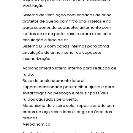
Ventilação
Sistema de ventilação com entradas de ar no
protetor de queixo com filtro anti-insetos e na
parte superior do capacete, juntamente com
saídas de ar na parte traseira para excelente
circulação e fluxo de ar.
Sistema EPS com canais internos para ótima
circulação de ar no interior do capacete.
Insonorização
Acolchoamento lateral interno para redução de
ruído.
Base de acolchoamento lateral
superdimensionada para melhor ajuste e para
evitar folgas no pescoço e reduzir possíveis
ruídos causados pelo vento.
Mecanismo de viseira solar reposicionado com
cabos de aço revestidos e longe da área das
orelhas.
Aerodinâmica