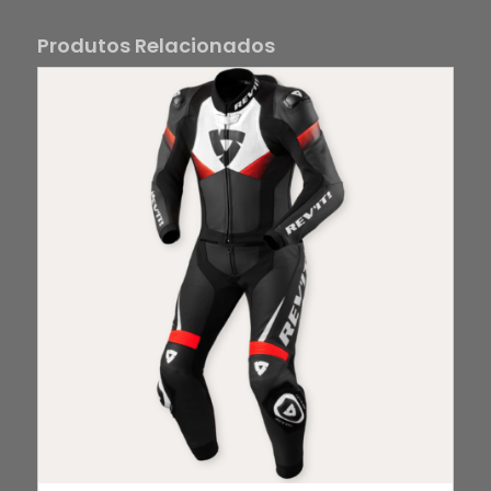
Produtos Relacionados