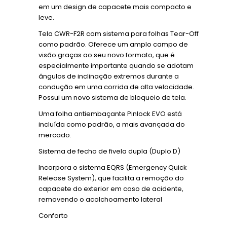
em um design de capacete mais compacto e
leve.
Tela CWR-F2R com sistema para folhas Tear-Off
como padrão. Oferece um amplo campo de
visão graças ao seu novo formato, que é
especialmente importante quando se adotam
ângulos de inclinação extremos durante a
condução em uma corrida de alta velocidade.
Possui um novo sistema de bloqueio de tela.
Uma folha antiembaçante Pinlock EVO está
incluída como padrão, a mais avançada do
mercado.
Sistema de fecho de fivela dupla (Duplo D)
Incorpora o sistema EQRS (Emergency Quick
Release System), que facilita a remoção do
capacete do exterior em caso de acidente,
removendo o acolchoamento lateral
Conforto