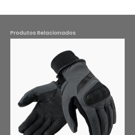
Produtos Relacionados