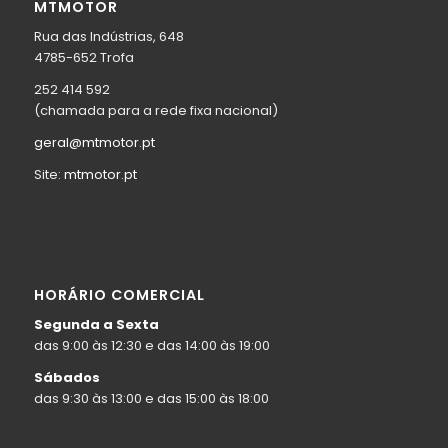
MTMOTOR
Rua das Indústrias, 648
4785-652 Trofa
252 414 592
(chamada para a rede fixa nacional)
geral@mtmotor.pt
Site:
mtmotor.pt
HORÁRIO COMERCIAL
Segunda a Sexta
das 9:00 às 12:30 e das 14:00 às 19:00
Sábados
das 9:30 às 13:00 e das 15:00 às 18:00