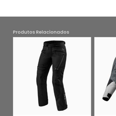
Produtos Relacionados