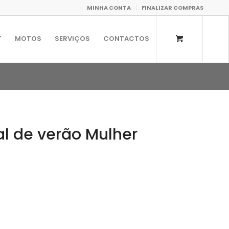
MINHA CONTA
FINALIZAR COMPRAS
T
MOTOS
SERVIÇOS
CONTACTOS
al de verão Mulher