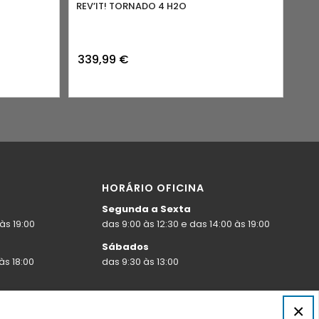
REV’IT! TORNADO 4 H2O
339,99
€
HORÁRIO OFICINA
Segunda a Sexta
às 19:00
das 9:00 às 12:30 e das 14:00 às 19:00
Sábados
às 18:00
das 9:30 às 13:00
×