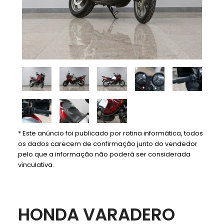
* Este anúncio foi publicado por rotina informática, todos
os dados carecem de confirmação junto do vendedor
pelo que a informação não poderá ser considerada
vinculativa.
HONDA VARADERO