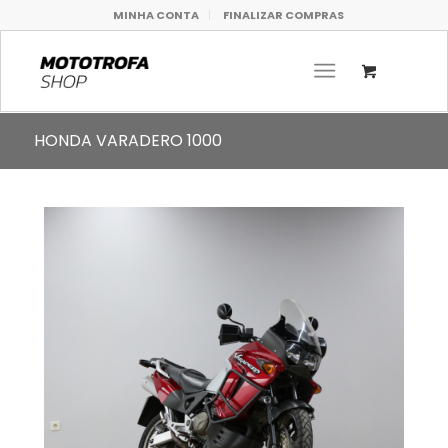
MINHA CONTA
FINALIZAR COMPRAS
HONDA VARADERO 1000