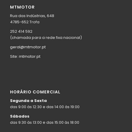
MTMOTOR
Rua das Indústrias, 648
4785-652 Trofa
252 414 592
(chamada para a rede fixa nacional)
geral@mtmotor.pt
Site:
mtmotor.pt
HORÁRIO COMERCIAL
Segunda a Sexta
das 9:00 às 12:30 e das 14:00 às 19:00
Sábados
das 9:30 às 13:00 e das 15:00 às 18:00