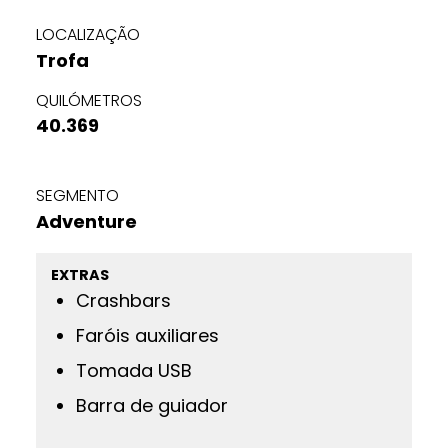
LOCALIZAÇÃO
Trofa
QUILÓMETROS
40.369
SEGMENTO
Adventure
EXTRAS
Crashbars
Faróis auxiliares
Tomada USB
Barra de guiador